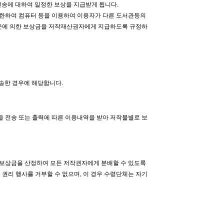
전송에 대하여 일정한 보상을 지급받게 됩니다.
에 한하여 컴퓨터 등을 이용하여 이용자가 다른 도서관등의
기준에 의한 보상금을 저작재산권자에게 지급하도록 규정하
전송한 경우에 해당합니다.
을 전송 또는 출력에 따른 이용내역을 받아 저작물별로 보
게 보상금을 산정하여 모든 저작권자에게 분배할 수 있도록
권리 행사를 거부할 수 없으며, 이 경우 수령단체는 자기