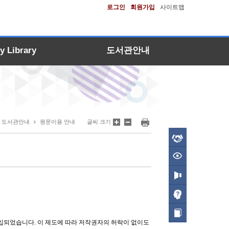
로그인
회원가입
사이트맵
y Library
도서관안내
도서관안내
원문이용 안내
글씨 크기
도입되었습니다. 이 제도에 따라 저작권자의 허락이 없이도