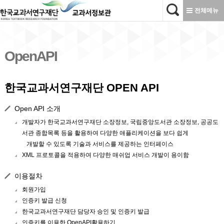
본문으로 바로가기
전체메뉴
OpenAPI
한국교과서연구재단 OPEN API
Open API 소개
개발자가 한국교과서연구재단 소장정보, 국립중앙도서관 소장정보, 공공도
서관 종합목록 등을 활용하여 다양한 애플리케이션을 보다 쉽게
개발할 수 있도록 기술과 서비스를 제공하는 인터페이스
XML 프로토콜을 적용하여 다양한 매쉬업 서비스 개발이 용이함
이용절차
회원가입
인증키 발급 신청
한국교과서연구재단 담당자 승인 및 인증키 발급
인증키를 이용한 OpenAPI활용하기