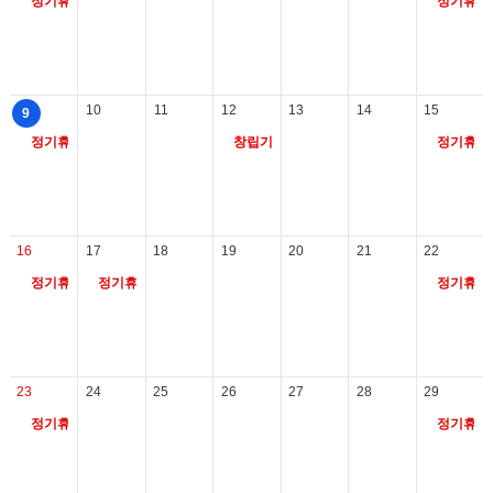
정기휴관일
정기휴관
10
11
12
13
14
15
9
정기휴관일
창립기념일
정기휴관
16
17
18
19
20
21
22
정기휴관일
정기휴관일
정기휴관
23
24
25
26
27
28
29
정기휴관일
정기휴관